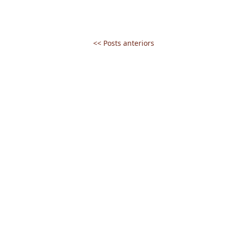
<< Posts anteriors