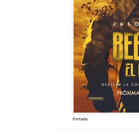
Portada